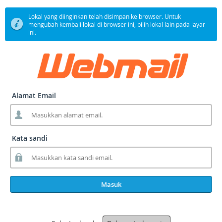
Lokal yang diinginkan telah disimpan ke browser. Untuk
mengubah kembali lokal di browser ini, pilih lokal lain pada layar
ini.
Alamat Email
Kata sandi
Masuk